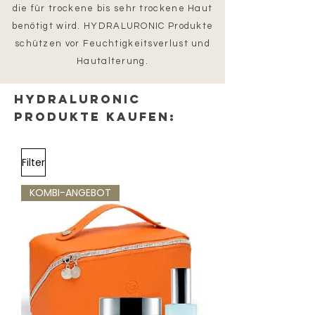
die für trockene bis sehr trockene Haut
benötigt wird. HYDRALURONIC Produkte
schützen vor Feuchtigkeitsverlust und
Hautalterung.
HYDRALURONIC
Produkte kaufen:
Filter
KOMBI-ANGEBOT