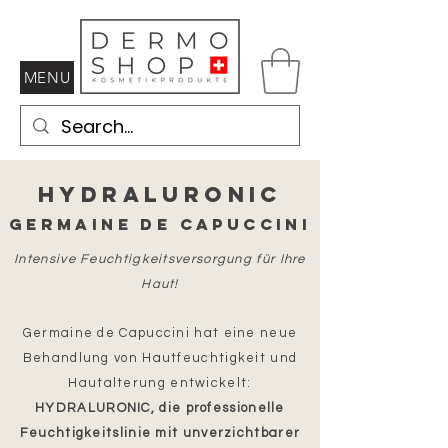
MENU
HydraLURONIC
Germaine de Capuccini
Intensive Feuchtigkeitsversorgung für Ihre
Haut!
Germaine de Capuccini hat eine neue
Behandlung von Hautfeuchtigkeit und
Hautalterung entwickelt:
HYDRALURONIC, die professionelle
Feuchtigkeitslinie mit unverzichtbarer