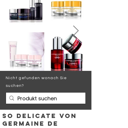
Nicht gefunden wonach Sie
suchen?
So Delicate von
Germaine de