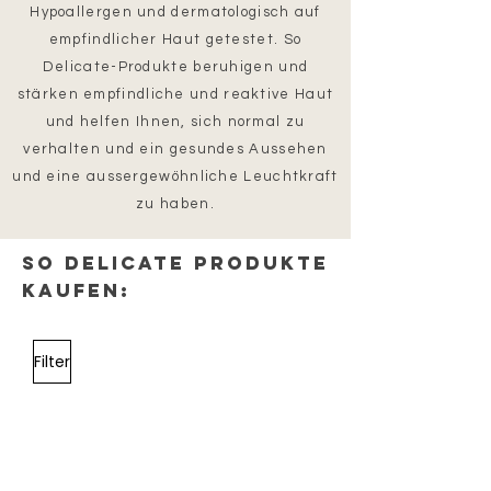
Hypoallergen und dermatologisch auf
empfindlicher Haut getestet. So
Delicate-Produkte beruhigen und
stärken empfindliche und reaktive Haut
und helfen Ihnen, sich normal zu
verhalten und ein gesundes Aussehen
und eine aussergewöhnliche Leuchtkraft
zu haben.
So Delicate Produkte
kaufen:
Filter