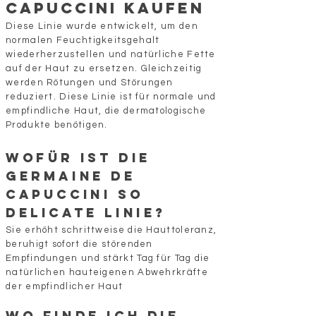
Capuccini kaufen
Diese Linie wurde entwickelt, um den
normalen Feuchtigkeitsgehalt
wiederherzustellen und natürliche Fette
auf der Haut zu ersetzen. Gleichzeitig
werden Rötungen und Störungen
reduziert. Diese Linie ist für normale und
empfindliche Haut, die dermatologische
Produkte benötigen.
Wofür ist die
Germaine de
Capuccini So
Delicate Linie?
Sie erhöht schrittweise die Hauttoleranz,
beruhigt sofort die störenden
Empfindungen und stärkt Tag für Tag die
natürlichen hauteigenen Abwehrkräfte
der empfindlicher Haut
Wo finde ich die