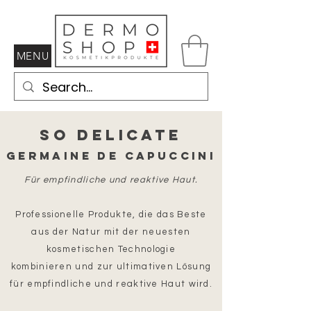
MENU
So Delicate
Germaine de Capuccini
Für empfindliche und reaktive Haut.
Professionelle Produkte, die das Beste
aus der Natur mit der neuesten
kosmetischen Technologie
kombinieren und zur ultimativen Lösung
für empfindliche und reaktive Haut wird.