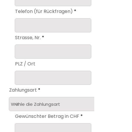
Telefon (für Rückfragen)
Strasse, Nr.
PLZ / Ort
Zahlungsart
Gewünschter Betrag in CHF