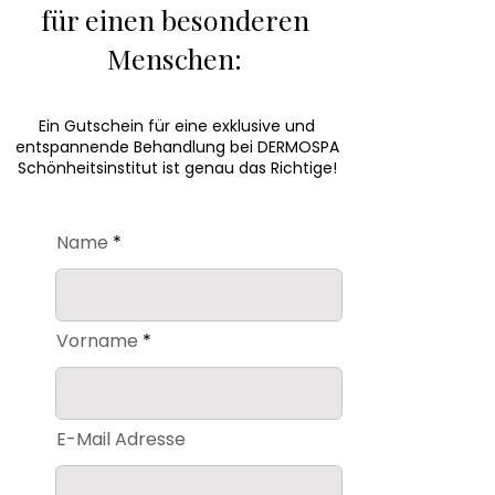
für einen besonderen
Menschen:
Ein Gutschein für eine exklusive und
entspannende Behandlung bei DERMOSPA
Schönheitsinstitut ist genau das Richtige!
Name
Vorname
E-Mail Adresse