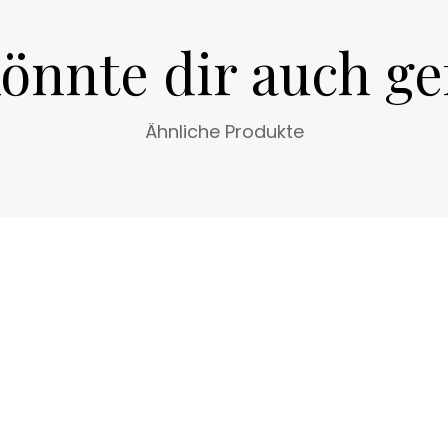
önnte dir auch ge
Ähnliche Produkte