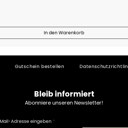
In den Warenkorb
Gutschein bestellen
Datenschutzrichtlin
Bleib informiert
Abonniere unseren Newsletter!
Mail-Adresse eingeben