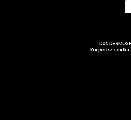
Das DERMOSPA 
Körperbehandlungen