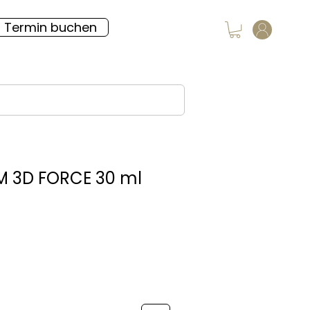
Termin buchen
 3D FORCE 30 ml