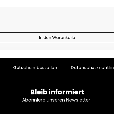
In den Warenkorb
Gutschein bestellen
Datenschutzrichtlin
Bleib informiert
Abonniere unseren Newsletter!