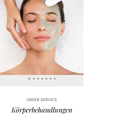
UNSER SERVICE
Körperbehandlungen