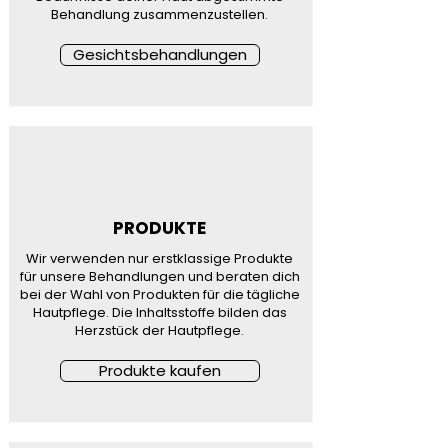
Behandlung zusammenzustellen.
Gesichtsbehandlungen
PRODUKTE
Wir verwenden nur erstklassige Produkte
für unsere Behandlungen und beraten dich
bei der Wahl von Produkten für die tägliche
Hautpflege. Die Inhaltsstoffe bilden das
Herzstück der Hautpflege.
Produkte kaufen