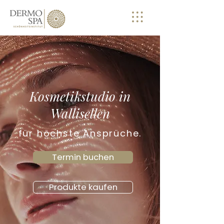
Kosmetikstudio in
Wallisellen
für höchste Ansprüche.
Termin buchen
Produkte kaufen