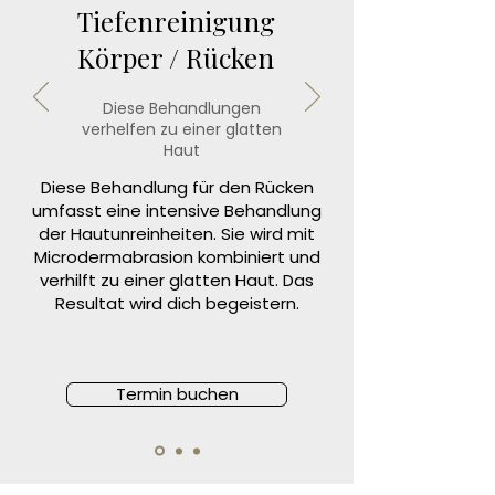
Tiefenreinigung
Körper / Rücken
Diese Behandlungen
verhelfen zu einer glatten
Haut
Diese Behandlung für den Rücken
umfasst eine intensive Behandlung
der Hautunreinheiten. Sie wird mit
Microdermabrasion kombiniert und
verhilft zu einer glatten Haut. Das
Resultat wird dich begeistern.
Termin buchen