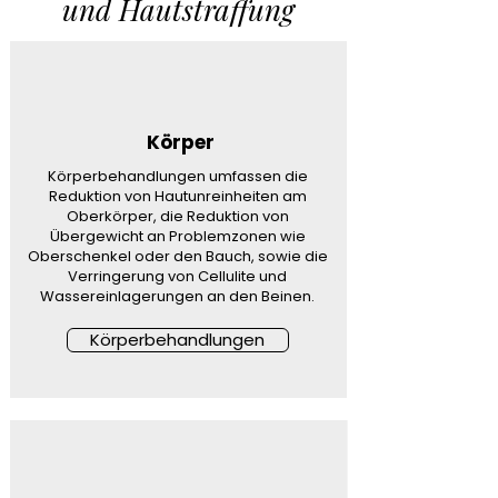
und Hautstraffung
Körper
Körperbehandlungen umfassen die
Reduktion von Hautunreinheiten am
Oberkörper, die Reduktion von
Übergewicht an Problemzonen wie
Oberschenkel oder den Bauch, sowie die
Verringerung von Cellulite und
Wassereinlagerungen an den Beinen.
Körperbehandlungen