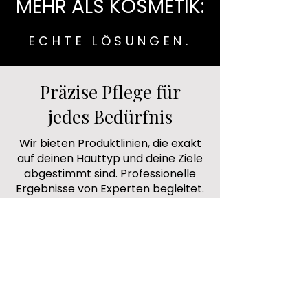
MEHR ALS KOSMETIK:
ECHTE LÖSUNGEN.
Präzise Pflege für
jedes Bedürfnis
Wir bieten Produktlinien, die exakt
auf deinen Hauttyp und deine Ziele
abgestimmt sind. Professionelle
Ergebnisse von Experten begleitet.
Fachberatung buchen
Produkte ansehen