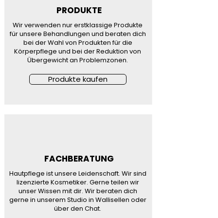
PRODUKTE
Wir verwenden nur erstklassige Produkte
für unsere Behandlungen und beraten dich
bei der Wahl von Produkten für die
Körperpflege und bei der Reduktion von
Übergewicht an Problemzonen.
Produkte kaufen
FACHBERATUNG
Hautpflege ist unsere Leidenschaft. Wir sind
lizenzierte Kosmetiker. Gerne teilen wir
unser Wissen mit dir. Wir beraten dich
gerne in unserem Studio in Wallisellen oder
über den Chat.