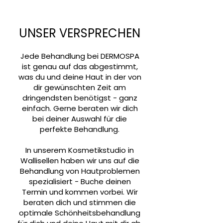
UNSER VERSPRECHEN
Jede Behandlung bei DERMOSPA
ist genau auf das abgestimmt,
was du und deine Haut in der von
dir gewünschten Zeit am
dringendsten benötigst - ganz
einfach. Gerne beraten wir dich
bei deiner Auswahl für die
perfekte Behandlung.
In unserem Kosmetikstudio in
Wallisellen haben wir uns auf die
Behandlung von Hautproblemen
spezialisiert - Buche deinen
Termin und kommen vorbei. Wir
beraten dich und stimmen die
optimale Schönheitsbehandlung