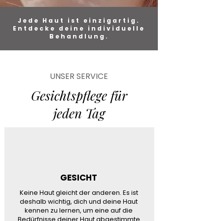
Jede Haut ist einzigartig.
Entdecke deine individuelle
Behandlung.
UNSER SERVICE
Gesichtspflege für
jeden Tag
GESICHT
Keine Haut gleicht der anderen. Es ist
deshalb wichtig, dich und deine Haut
kennen zu lernen, um eine auf die
Bedürfnisse deiner Haut abgestimmte