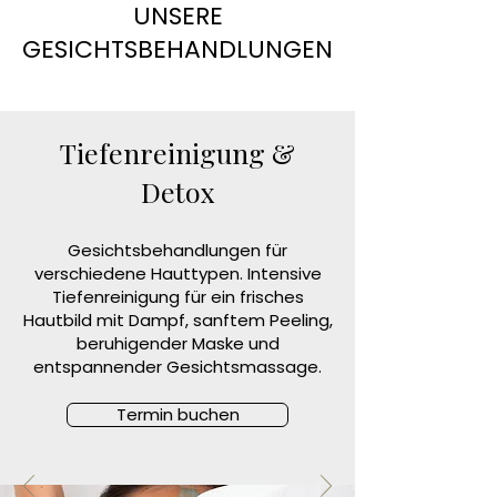
UNSERE
GESICHTSBEHANDLUNGEN
Tiefenreinigung &
Detox
Gesichtsbehandlungen für
verschiedene Hauttypen. Intensive
Tiefenreinigung für ein frisches
Hautbild mit Dampf, sanftem Peeling,
beruhigender Maske und
entspannender Gesichtsmassage.
Termin buchen