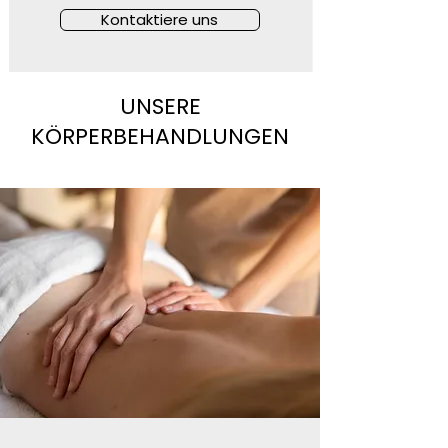
Kontaktiere uns
UNSERE
KÖRPERBEHANDLUNGEN