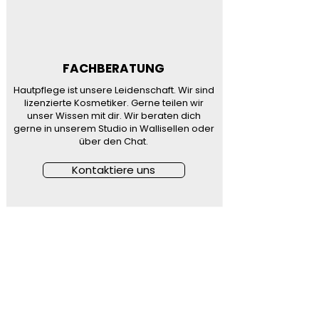
FACHBERATUNG
Hautpflege ist unsere Leidenschaft. Wir sind
lizenzierte Kosmetiker. Gerne teilen wir
unser Wissen mit dir. Wir beraten dich
gerne in unserem Studio in Wallisellen oder
über den Chat.
Kontaktiere uns