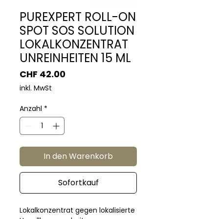
PUREXPERT ROLL-ON
SPOT SOS SOLUTION
LOKALKONZENTRAT
UNREINHEITEN 15 ML
Preis
CHF 42.00
inkl. MwSt
Anzahl
*
In den Warenkorb
Sofortkauf
Lokalkonzentrat gegen lokalisierte 