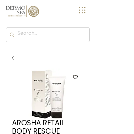
AROSHA RETAIL
BODY RESCUE