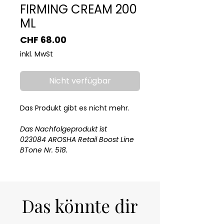
FIRMING CREAM 200
ML
Preis
CHF 68.00
inkl. MwSt
Nicht verfügbar
Das Produkt gibt es nicht mehr.
Das Nachfolgeprodukt ist
023084 AROSHA Retail Boost Line
BTone Nr. 518.
Das könnte dir