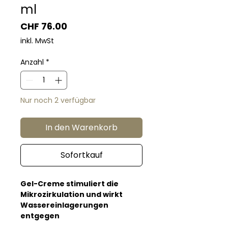
ml
Preis
CHF 76.00
inkl. MwSt
Anzahl
*
Nur noch 2 verfügbar
In den Warenkorb
Sofortkauf
Gel-Creme stimuliert die
Mikrozirkulation und wirkt
Wassereinlagerungen
entgegen