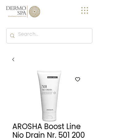
AROSHA Boost Line
Nio Drain Nr. 501 200