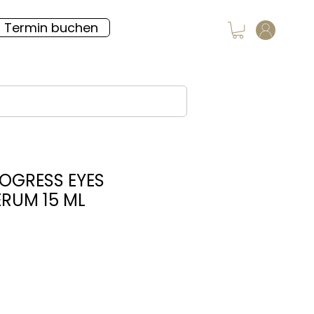
Termin buchen
ROGRESS EYES
ERUM 15 ML