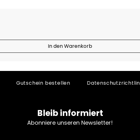
In den Warenkorb
Gutschein bestellen
Datenschutzrichtlin
Bleib informiert
Abonniere unseren Newsletter!