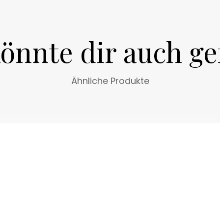
önnte dir auch ge
Ähnliche Produkte